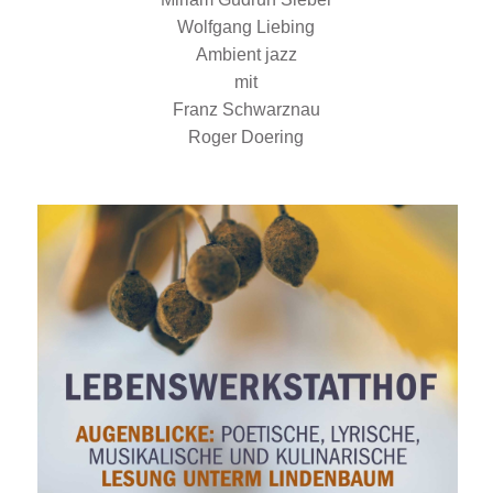
Wolfgang Liebing
Ambient jazz
mit
Franz Schwarznau
Roger Doering