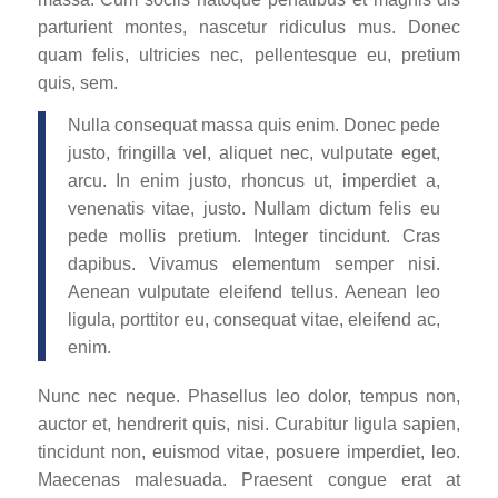
parturient montes, nascetur ridiculus mus. Donec
quam felis, ultricies nec, pellentesque eu, pretium
quis, sem.
Nulla consequat massa quis enim. Donec pede
justo, fringilla vel, aliquet nec, vulputate eget,
arcu. In enim justo, rhoncus ut, imperdiet a,
venenatis vitae, justo. Nullam dictum felis eu
pede mollis pretium. Integer tincidunt. Cras
dapibus. Vivamus elementum semper nisi.
Aenean vulputate eleifend tellus. Aenean leo
ligula, porttitor eu, consequat vitae, eleifend ac,
enim.
Nunc nec neque. Phasellus leo dolor, tempus non,
auctor et, hendrerit quis, nisi. Curabitur ligula sapien,
tincidunt non, euismod vitae, posuere imperdiet, leo.
Maecenas malesuada. Praesent congue erat at