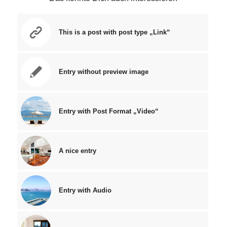
This is a post with post type „Link“
Entry without preview image
Entry with Post Format „Video“
A nice entry
Entry with Audio